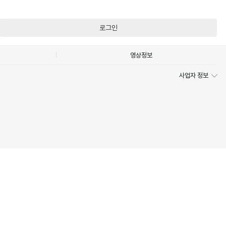
로그인
영상정보
사업자 정보