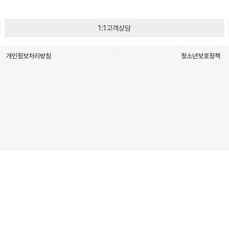
1:1고객상담
개인정보처리방침
청소년보호정책