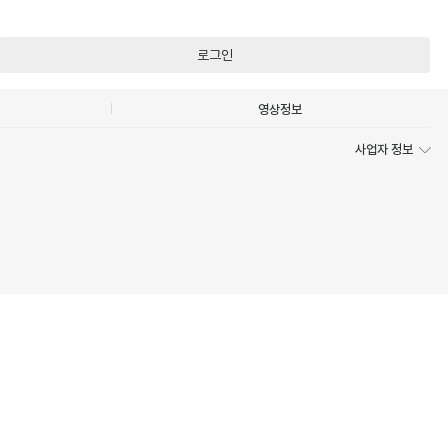
로그인
영상정보
사업자 정보