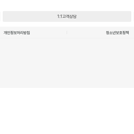
1:1고객상담
개인정보처리방침
청소년보호정책