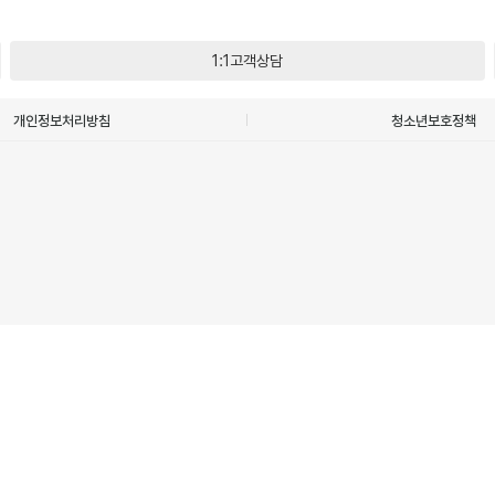
1:1고객상담
개인정보처리방침
청소년보호정책