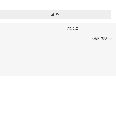
로그인
영상정보
사업자 정보