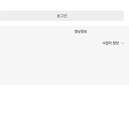
로그인
영상정보
사업자 정보