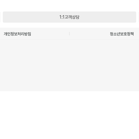
1:1고객상담
개인정보처리방침
청소년보호정책