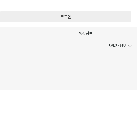
로그인
영상정보
사업자 정보