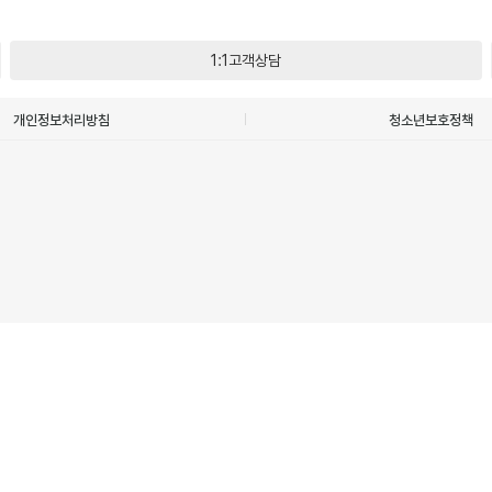
1:1고객상담
개인정보처리방침
청소년보호정책