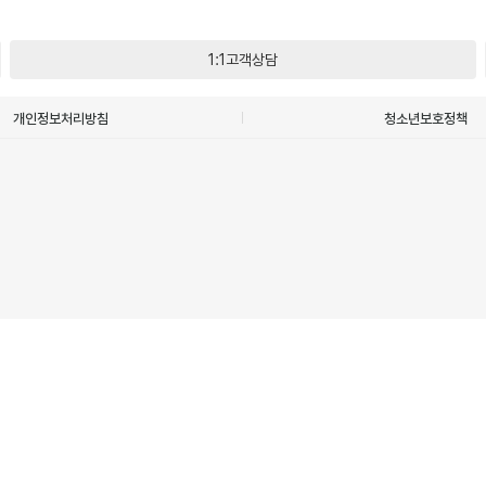
1:1고객상담
개인정보처리방침
청소년보호정책