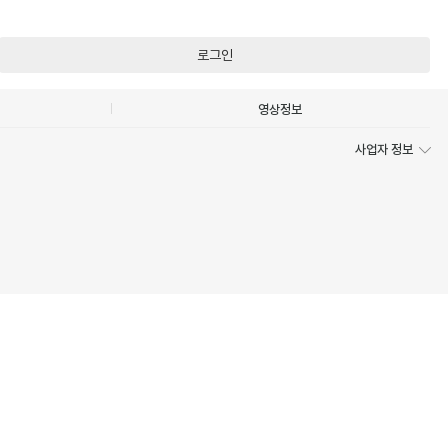
로그인
영상정보
사업자 정보