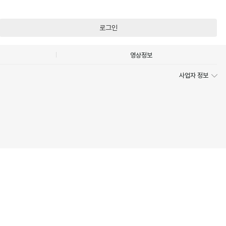
로그인
영상정보
사업자 정보