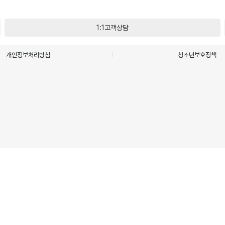
1:1고객상담
개인정보처리방침
청소년보호정책