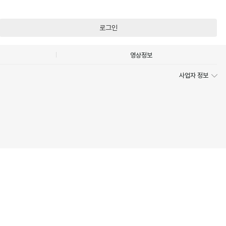
로그인
영상정보
사업자 정보