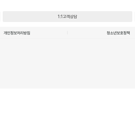
1:1고객상담
개인정보처리방침
청소년보호정책