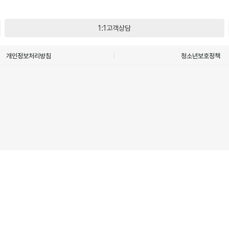
1:1고객상담
개인정보처리방침
청소년보호정책