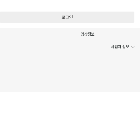
로그인
영상정보
사업자 정보