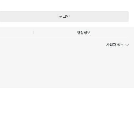
로그인
영상정보
사업자 정보