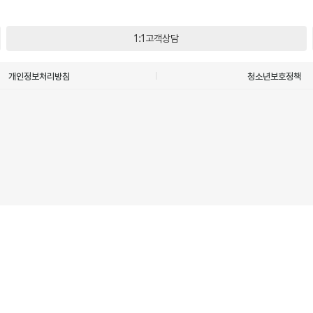
1:1고객상담
개인정보처리방침
청소년보호정책