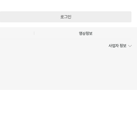
로그인
영상정보
사업자 정보