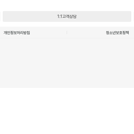
1:1고객상담
개인정보처리방침
청소년보호정책