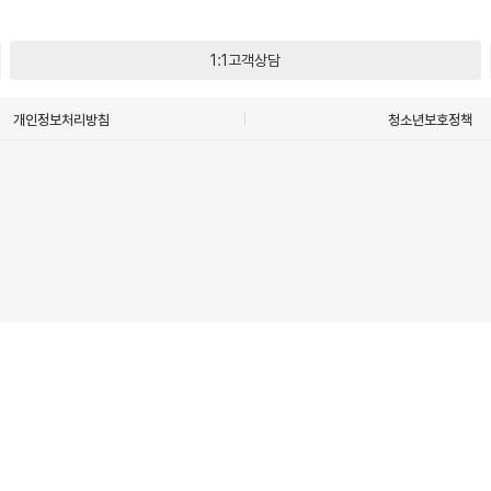
1:1고객상담
개인정보처리방침
청소년보호정책