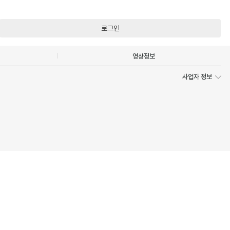
로그인
영상정보
사업자 정보