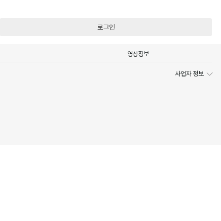
로그인
영상정보
사업자 정보