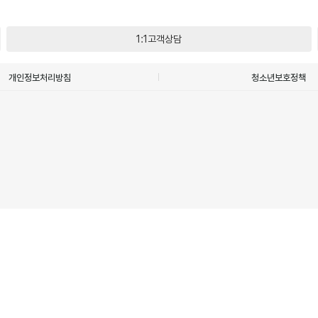
1:1고객상담
개인정보처리방침
청소년보호정책