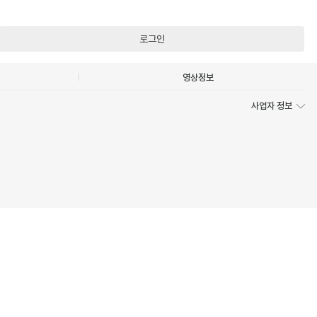
로그인
영상정보
사업자 정보