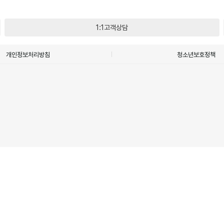
1:1고객상담
개인정보처리방침
청소년보호정책