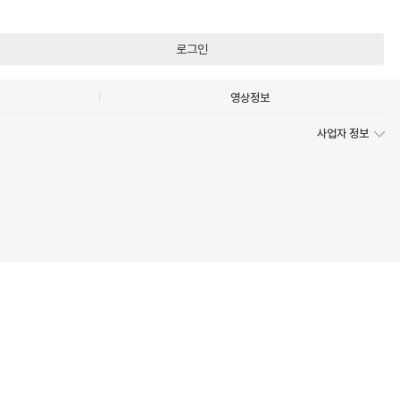
로그인
영상정보
사업자 정보