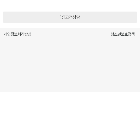
1:1고객상담
개인정보처리방침
청소년보호정책