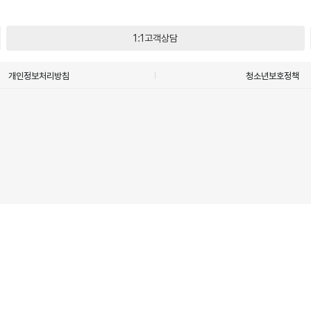
1:1고객상담
개인정보처리방침
청소년보호정책