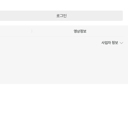
로그인
영상정보
사업자 정보