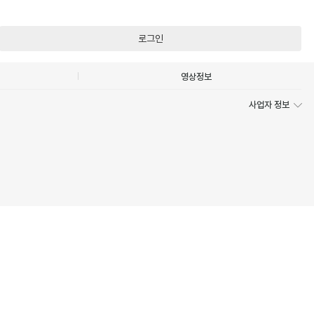
로그인
영상정보
사업자 정보