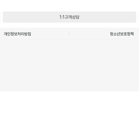
1:1고객상담
개인정보처리방침
청소년보호정책