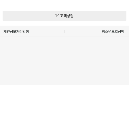
1:1고객상담
개인정보처리방침
청소년보호정책