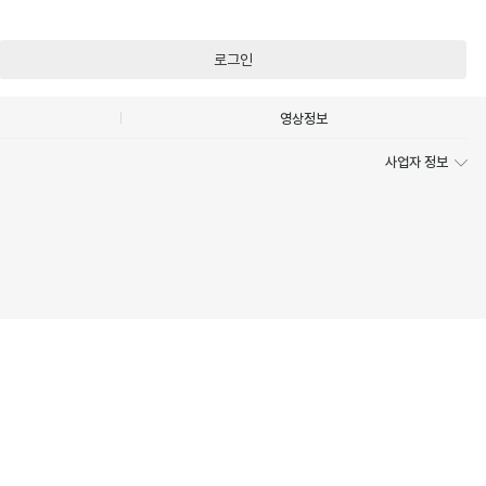
로그인
영상정보
사업자 정보