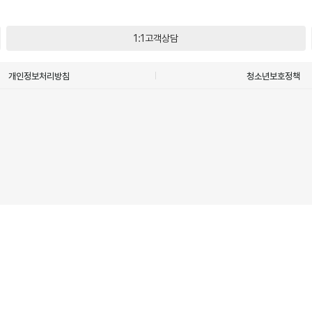
1:1고객상담
개인정보처리방침
청소년보호정책