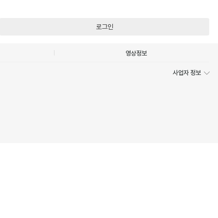
로그인
영상정보
사업자 정보