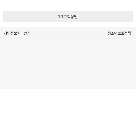
1:1고객상담
개인정보처리방침
청소년보호정책