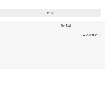
로그인
영상정보
사업자 정보