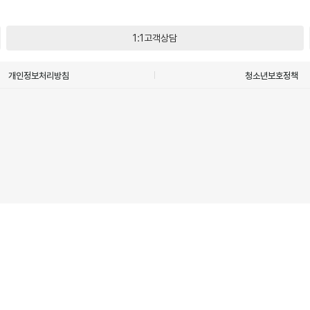
1:1고객상담
개인정보처리방침
청소년보호정책