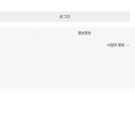
로그인
영상정보
사업자 정보