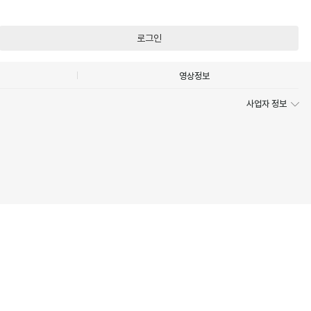
로그인
영상정보
사업자 정보