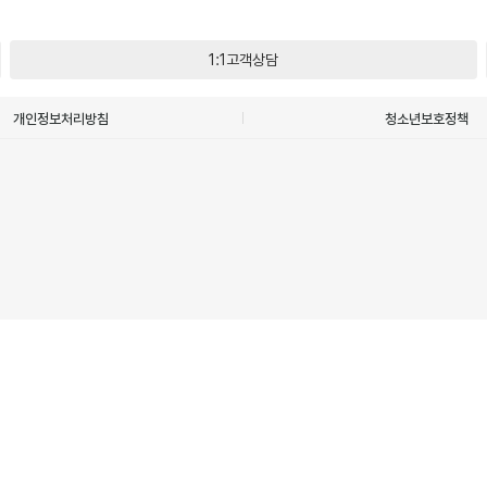
1:1고객상담
개인정보처리방침
청소년보호정책