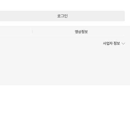
로그인
영상정보
사업자 정보