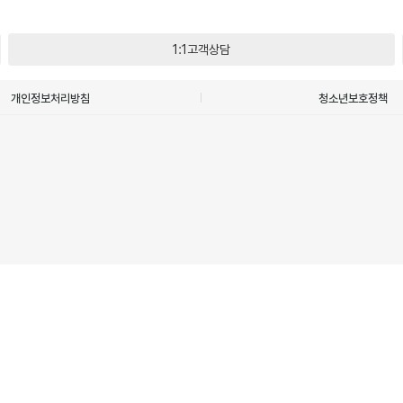
1:1고객상담
개인정보처리방침
청소년보호정책