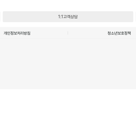
1:1고객상담
개인정보처리방침
청소년보호정책