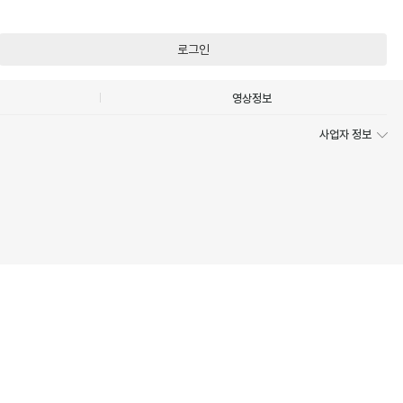
로그인
영상정보
사업자 정보