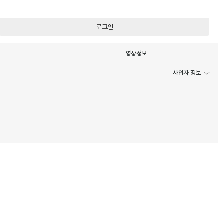
로그인
영상정보
사업자 정보