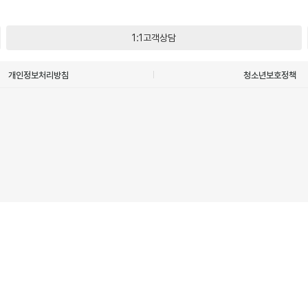
1:1고객상담
개인정보처리방침
청소년보호정책