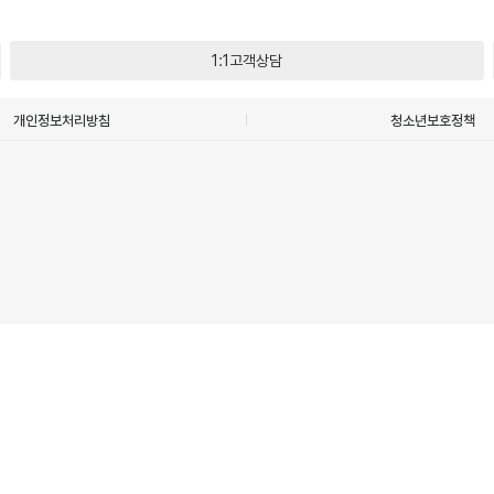
1:1고객상담
개인정보처리방침
청소년보호정책