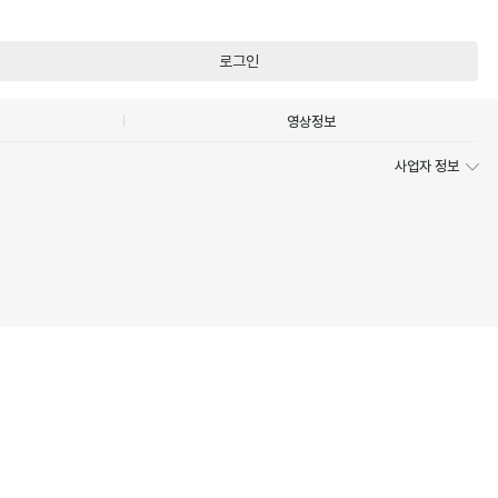
로그인
영상정보
사업자 정보