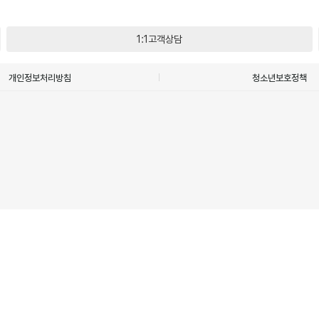
1:1고객상담
개인정보처리방침
청소년보호정책