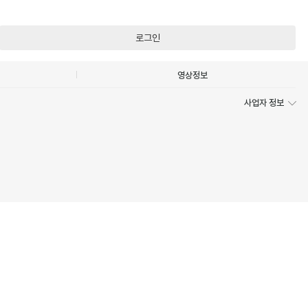
로그인
영상정보
사업자 정보