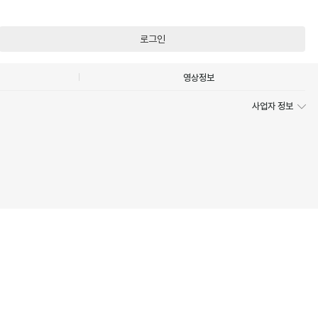
로그인
영상정보
사업자 정보