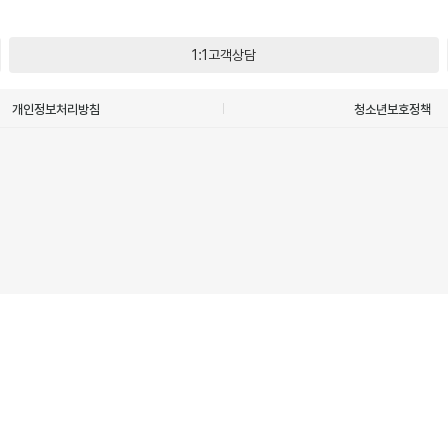
1:1고객상담
개인정보처리방침
청소년보호정책