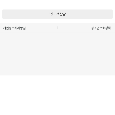
1:1고객상담
개인정보처리방침
청소년보호정책