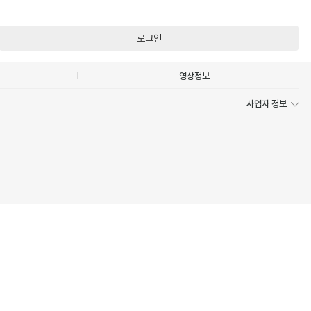
로그인
영상정보
사업자 정보