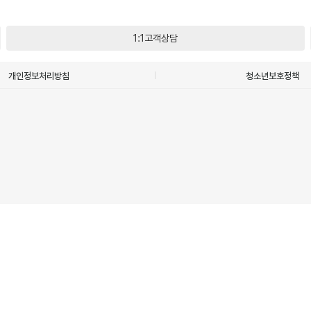
1:1고객상담
개인정보처리방침
청소년보호정책