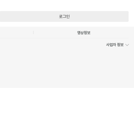
로그인
영상정보
사업자 정보